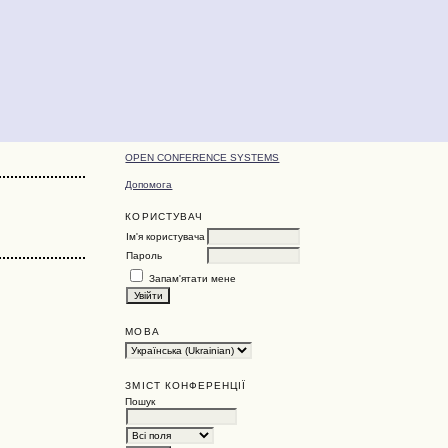
OPEN CONFERENCE SYSTEMS
Допомога
КОРИСТУВАЧ
Ім'я користувача
Пароль
Запам'ятати мене
МОВА
ЗМІСТ КОНФЕРЕНЦІЇ
Пошук