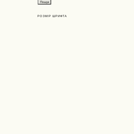
РОЗМІР ШРИФТА