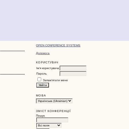
OPEN CONFERENCE SYSTEMS
Допомога
КОРИСТУВАЧ
Ім'я користувача
Пароль
Запам'ятати мене
МОВА
ЗМІСТ КОНФЕРЕНЦІЇ
Пошук