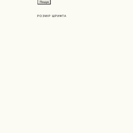
РОЗМІР ШРИФТА