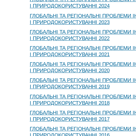
І ПРИРОДОКОРИСТУВАННІ 2024
ГЛОБАЛЬНІ ТА РЕГІОНАЛЬНІ ПРОБЛЕМИ І
І ПРИРОДОКОРИСТУВАННІ 2023
ГЛОБАЛЬНІ ТА РЕГІОНАЛЬНІ ПРОБЛЕМИ І
І ПРИРОДОКОРИСТУВАННІ 2022
ГЛОБАЛЬНІ ТА РЕГІОНАЛЬНІ ПРОБЛЕМИ І
І ПРИРОДОКОРИСТУВАННІ 2021
ГЛОБАЛЬНІ ТА РЕГІОНАЛЬНІ ПРОБЛЕМИ І
І ПРИРОДОКОРИСТУВАННІ 2020
ГЛОБАЛЬНІ ТА РЕГІОНАЛЬНІ ПРОБЛЕМИ І
І ПРИРОДОКОРИСТУВАННІ 2019
ГЛОБАЛЬНІ ТА РЕГІОНАЛЬНІ ПРОБЛЕМИ І
І ПРИРОДОКОРИСТУВАННІ 2018
ГЛОБАЛЬНІ ТА РЕГІОНАЛЬНІ ПРОБЛЕМИ І
І ПРИРОДОКОРИСТУВАННІ 2017
ГЛОБАЛЬНІ ТА РЕГІОНАЛЬНІ ПРОБЛЕМИ І
І ПРИРОДОКОРИСТУВАННІ 2016