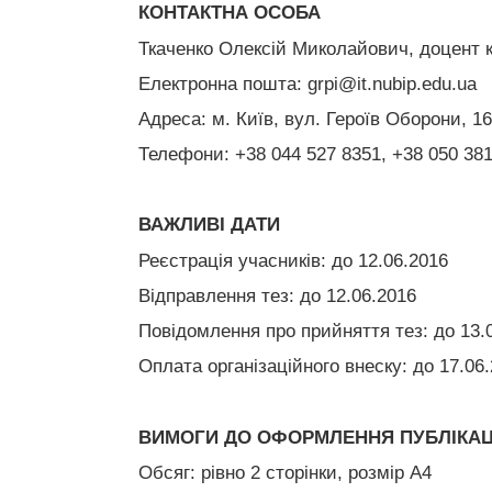
КОНТАКТНА ОСОБА
Ткаченко Олексій Миколайович, доцент 
Електронна пошта: grpi@it.nubip.edu.ua
Адреса: м. Київ, вул. Героїв Оборони, 16
Телефони: +38 044 527 8351, +38 050 38
ВАЖЛИВІ ДАТИ
Реєстрація учасників: до 12.06.2016
Відправлення тез: до 12.06.2016
Повідомлення про прийняття тез: до 13.
Оплата організаційного внеску: до 17.06
ВИМОГИ ДО ОФОРМЛЕННЯ ПУБЛІКАЦ
Обсяг: рівно 2 сторінки, розмір А4