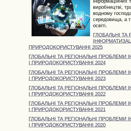
інформаційних т
виробництві, тра
водному господа
середовища, а та
освіті.
ГЛОБАЛЬНІ ТА
ІНФОРМАТИЗАЦІ
ПРИРОДОКОРИСТУВАННІ 2025
ГЛОБАЛЬНІ ТА РЕГІОНАЛЬНІ ПРОБЛЕМИ І
І ПРИРОДОКОРИСТУВАННІ 2024
ГЛОБАЛЬНІ ТА РЕГІОНАЛЬНІ ПРОБЛЕМИ І
І ПРИРОДОКОРИСТУВАННІ 2023
ГЛОБАЛЬНІ ТА РЕГІОНАЛЬНІ ПРОБЛЕМИ І
І ПРИРОДОКОРИСТУВАННІ 2022
ГЛОБАЛЬНІ ТА РЕГІОНАЛЬНІ ПРОБЛЕМИ І
І ПРИРОДОКОРИСТУВАННІ 2021
ГЛОБАЛЬНІ ТА РЕГІОНАЛЬНІ ПРОБЛЕМИ І
І ПРИРОДОКОРИСТУВАННІ 2020