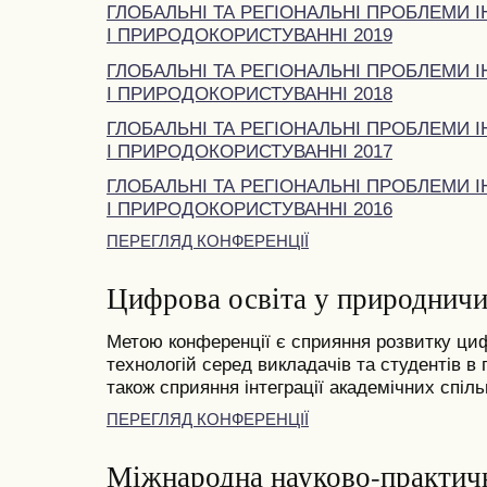
ГЛОБАЛЬНІ ТА РЕГІОНАЛЬНІ ПРОБЛЕМИ І
І ПРИРОДОКОРИСТУВАННІ 2019
ГЛОБАЛЬНІ ТА РЕГІОНАЛЬНІ ПРОБЛЕМИ І
І ПРИРОДОКОРИСТУВАННІ 2018
ГЛОБАЛЬНІ ТА РЕГІОНАЛЬНІ ПРОБЛЕМИ І
І ПРИРОДОКОРИСТУВАННІ 2017
ГЛОБАЛЬНІ ТА РЕГІОНАЛЬНІ ПРОБЛЕМИ І
І ПРИРОДОКОРИСТУВАННІ 2016
ПЕРЕГЛЯД КОНФЕРЕНЦІЇ
Цифрова освіта у природничи
Метою конференції є сприяння розвитку циф
технологій серед викладачів та студентів в
також сприяння інтеграції академічних спільн
ПЕРЕГЛЯД КОНФЕРЕНЦІЇ
Міжнародна науково-практич