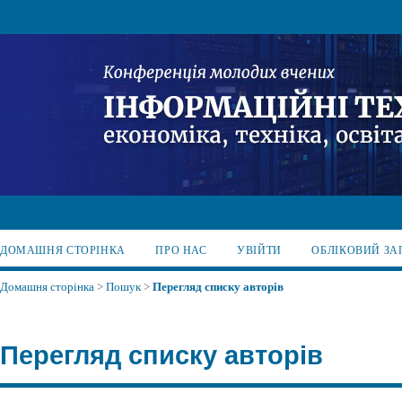
ДОМАШНЯ СТОРІНКА
ПРО НАС
УВІЙТИ
ОБЛІКОВИЙ ЗА
Домашня сторінка
>
Пошук
>
Перегляд списку авторів
Перегляд списку авторів