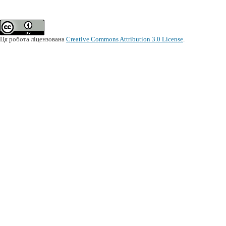
Ця робота ліцензована
Creative Commons Attribution 3.0 License
.