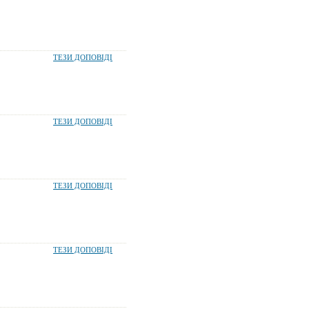
ТЕЗИ ДОПОВІДІ
ТЕЗИ ДОПОВІДІ
ТЕЗИ ДОПОВІДІ
ТЕЗИ ДОПОВІДІ