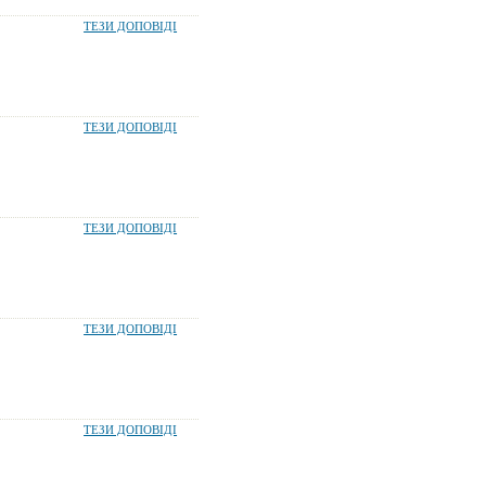
ТЕЗИ ДОПОВІДІ
ТЕЗИ ДОПОВІДІ
ТЕЗИ ДОПОВІДІ
ТЕЗИ ДОПОВІДІ
ТЕЗИ ДОПОВІДІ