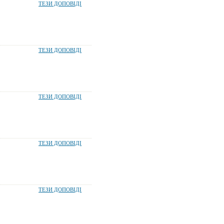
ТЕЗИ ДОПОВІДІ
ТЕЗИ ДОПОВІДІ
ТЕЗИ ДОПОВІДІ
ТЕЗИ ДОПОВІДІ
ТЕЗИ ДОПОВІДІ