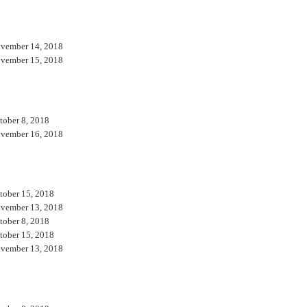
vember 14, 2018
vember 15, 2018
tober 8, 2018
vember 16, 2018
tober 15, 2018
vember 13, 2018
tober 8, 2018
tober 15, 2018
vember 13, 2018