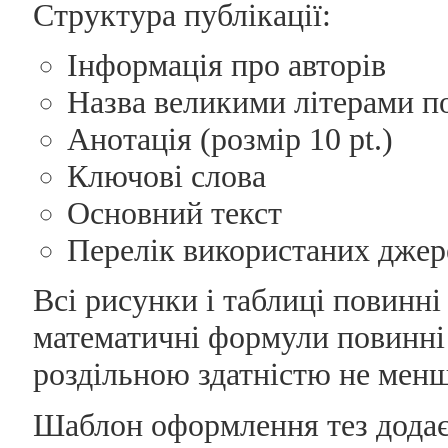
Структура публікації:
Інформація про авторів
Назва великими літерами п
Анотація (розмір 10 pt.)
Ключові слова
Основний текст
Перелік використаних джер
Всі рисунки і таблиці повинні
математичні формули повинні 
роздільною здатністю не менш
Шаблон оформлення тез додає