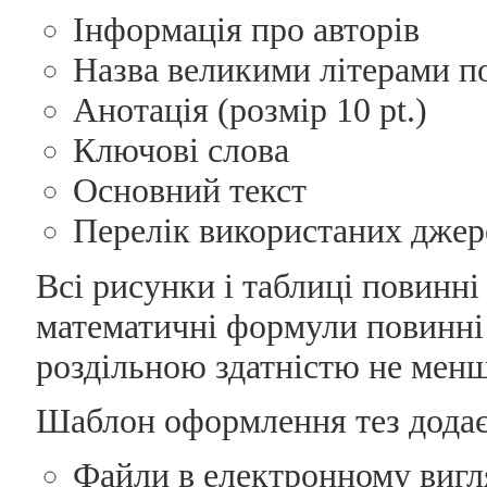
Інформація про авторів
Назва великими літерами п
Анотація (розмір 10 pt.)
Ключові слова
Основний текст
Перелік використаних джер
Всі рисунки і таблиці повинні
математичні формули повинні 
роздільною здатністю не менш
Шаблон оформлення тез додає
Файли в електронному вигля