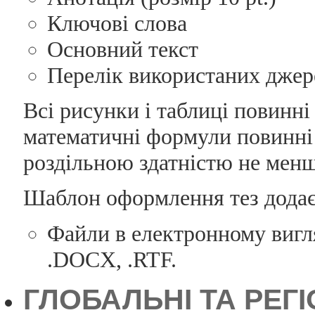
Ключові слова
Основний текст
Перелік використаних джер
Всі рисунки і таблиці повинні
математичні формули повинні 
роздільною здатністю не менш
Шаблон оформлення тез додає
Файли в електронному вигля
.DOCX, .RTF.
ГЛОБАЛЬНІ ТА РЕГ