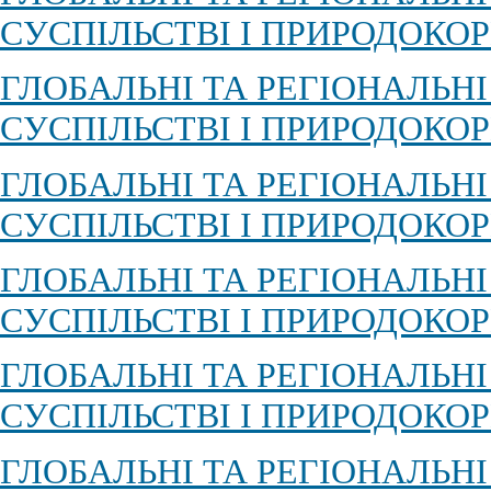
СУСПІЛЬСТВІ І ПРИРОДОКОР
ГЛОБАЛЬНІ ТА РЕГІОНАЛЬН
СУСПІЛЬСТВІ І ПРИРОДОКОР
ГЛОБАЛЬНІ ТА РЕГІОНАЛЬН
СУСПІЛЬСТВІ І ПРИРОДОКОР
ГЛОБАЛЬНІ ТА РЕГІОНАЛЬН
СУСПІЛЬСТВІ І ПРИРОДОКОР
ГЛОБАЛЬНІ ТА РЕГІОНАЛЬН
СУСПІЛЬСТВІ І ПРИРОДОКОР
ГЛОБАЛЬНІ ТА РЕГІОНАЛЬН