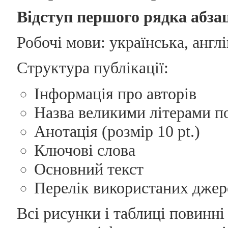
Відступ першого рядка абза
Робочі мови: українська, англ
Структура публікації:
Інформація про авторів
Назва великими літерами п
Анотація (розмір 10 pt.)
Ключові слова
Основний текст
Перелік використаних джер
Всі рисунки і таблиці повинні