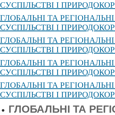
СУСПІЛЬСТВІ І ПРИРОДОКОР
ГЛОБАЛЬНІ ТА РЕГІОНАЛЬН
СУСПІЛЬСТВІ І ПРИРОДОКОР
ГЛОБАЛЬНІ ТА РЕГІОНАЛЬН
СУСПІЛЬСТВІ І ПРИРОДОКОР
ГЛОБАЛЬНІ ТА РЕГІОНАЛЬН
СУСПІЛЬСТВІ І ПРИРОДОКОР
ГЛОБАЛЬНІ ТА РЕГІОНАЛЬН
СУСПІЛЬСТВІ І ПРИРОДОКОР
ГЛОБАЛЬНІ ТА РЕГ