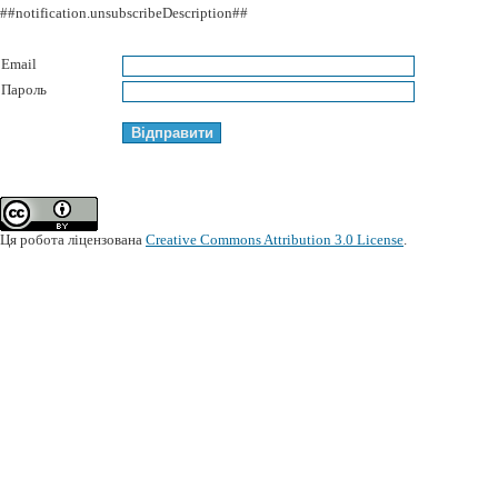
##notification.unsubscribeDescription##
Email
Пароль
Ця робота ліцензована
Creative Commons Attribution 3.0 License
.