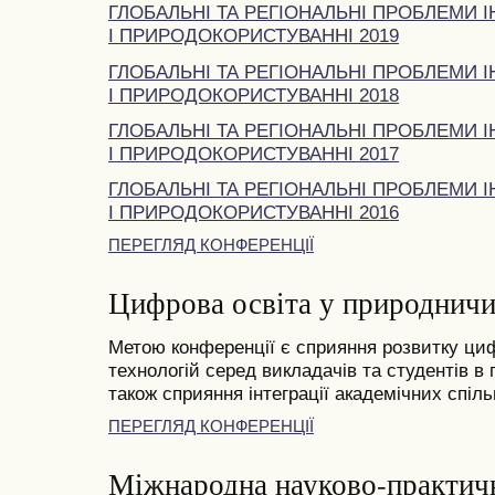
ГЛОБАЛЬНІ ТА РЕГІОНАЛЬНІ ПРОБЛЕМИ І
І ПРИРОДОКОРИСТУВАННІ 2019
ГЛОБАЛЬНІ ТА РЕГІОНАЛЬНІ ПРОБЛЕМИ І
І ПРИРОДОКОРИСТУВАННІ 2018
ГЛОБАЛЬНІ ТА РЕГІОНАЛЬНІ ПРОБЛЕМИ І
І ПРИРОДОКОРИСТУВАННІ 2017
ГЛОБАЛЬНІ ТА РЕГІОНАЛЬНІ ПРОБЛЕМИ І
І ПРИРОДОКОРИСТУВАННІ 2016
ПЕРЕГЛЯД КОНФЕРЕНЦІЇ
Цифрова освіта у природничи
Метою конференції є сприяння розвитку циф
технологій серед викладачів та студентів в
також сприяння інтеграції академічних спільн
ПЕРЕГЛЯД КОНФЕРЕНЦІЇ
Міжнародна науково-практич