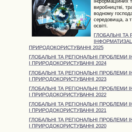
інформаційних т
виробництві, тра
водному господа
середовища, а та
освіті.
ГЛОБАЛЬНІ ТА
ІНФОРМАТИЗАЦІ
ПРИРОДОКОРИСТУВАННІ 2025
ГЛОБАЛЬНІ ТА РЕГІОНАЛЬНІ ПРОБЛЕМИ І
І ПРИРОДОКОРИСТУВАННІ 2024
ГЛОБАЛЬНІ ТА РЕГІОНАЛЬНІ ПРОБЛЕМИ І
І ПРИРОДОКОРИСТУВАННІ 2023
ГЛОБАЛЬНІ ТА РЕГІОНАЛЬНІ ПРОБЛЕМИ І
І ПРИРОДОКОРИСТУВАННІ 2022
ГЛОБАЛЬНІ ТА РЕГІОНАЛЬНІ ПРОБЛЕМИ І
І ПРИРОДОКОРИСТУВАННІ 2021
ГЛОБАЛЬНІ ТА РЕГІОНАЛЬНІ ПРОБЛЕМИ І
І ПРИРОДОКОРИСТУВАННІ 2020