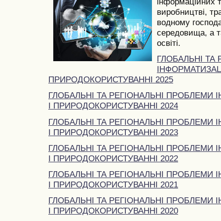
інформаційних т
виробництві, тра
водному господа
середовища, а та
освіті.
ГЛОБАЛЬНІ ТА
ІНФОРМАТИЗАЦІ
ПРИРОДОКОРИСТУВАННІ 2025
ГЛОБАЛЬНІ ТА РЕГІОНАЛЬНІ ПРОБЛЕМИ І
І ПРИРОДОКОРИСТУВАННІ 2024
ГЛОБАЛЬНІ ТА РЕГІОНАЛЬНІ ПРОБЛЕМИ І
І ПРИРОДОКОРИСТУВАННІ 2023
ГЛОБАЛЬНІ ТА РЕГІОНАЛЬНІ ПРОБЛЕМИ І
І ПРИРОДОКОРИСТУВАННІ 2022
ГЛОБАЛЬНІ ТА РЕГІОНАЛЬНІ ПРОБЛЕМИ І
І ПРИРОДОКОРИСТУВАННІ 2021
ГЛОБАЛЬНІ ТА РЕГІОНАЛЬНІ ПРОБЛЕМИ І
І ПРИРОДОКОРИСТУВАННІ 2020