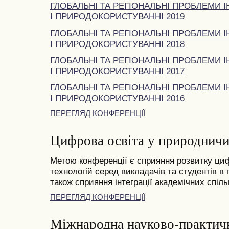
ГЛОБАЛЬНІ ТА РЕГІОНАЛЬНІ ПРОБЛЕМИ І
І ПРИРОДОКОРИСТУВАННІ 2019
ГЛОБАЛЬНІ ТА РЕГІОНАЛЬНІ ПРОБЛЕМИ І
І ПРИРОДОКОРИСТУВАННІ 2018
ГЛОБАЛЬНІ ТА РЕГІОНАЛЬНІ ПРОБЛЕМИ І
І ПРИРОДОКОРИСТУВАННІ 2017
ГЛОБАЛЬНІ ТА РЕГІОНАЛЬНІ ПРОБЛЕМИ І
І ПРИРОДОКОРИСТУВАННІ 2016
ПЕРЕГЛЯД КОНФЕРЕНЦІЇ
Цифрова освіта у природничи
Метою конференції є сприяння розвитку циф
технологій серед викладачів та студентів в
також сприяння інтеграції академічних спільн
ПЕРЕГЛЯД КОНФЕРЕНЦІЇ
Міжнародна науково-практич