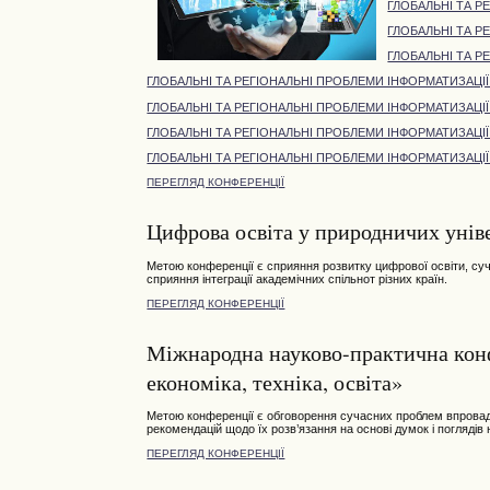
ГЛОБАЛЬНІ ТА Р
ГЛОБАЛЬНІ ТА Р
ГЛОБАЛЬНІ ТА Р
ГЛОБАЛЬНІ ТА РЕГІОНАЛЬНІ ПРОБЛЕМИ ІНФОРМАТИЗАЦІЇ
ГЛОБАЛЬНІ ТА РЕГІОНАЛЬНІ ПРОБЛЕМИ ІНФОРМАТИЗАЦІЇ
ГЛОБАЛЬНІ ТА РЕГІОНАЛЬНІ ПРОБЛЕМИ ІНФОРМАТИЗАЦІЇ
ГЛОБАЛЬНІ ТА РЕГІОНАЛЬНІ ПРОБЛЕМИ ІНФОРМАТИЗАЦІЇ
ПЕРЕГЛЯД КОНФЕРЕНЦІЇ
Цифрова освіта у природничих унів
Метою конференції є сприяння розвитку цифрової освіти, суч
сприяння інтеграції академічних спільнот різних країн.
ПЕРЕГЛЯД КОНФЕРЕНЦІЇ
Міжнародна науково-практична конф
економіка, техніка, освіта»
Метою конференції є обговорення сучасних проблем впровадже
рекомендацій щодо їх розв’язання на основі думок і поглядів 
ПЕРЕГЛЯД КОНФЕРЕНЦІЇ