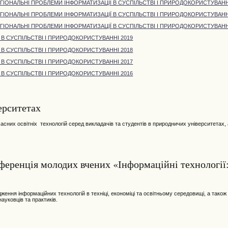
ЕГІОНАЛЬНІ ПРОБЛЕМИ ІНФОРМАТИЗАЦІЇ В СУСПІЛЬСТВІ І ПРИРОДОКОРИСТУВАНН
ЕГІОНАЛЬНІ ПРОБЛЕМИ ІНФОРМАТИЗАЦІЇ В СУСПІЛЬСТВІ І ПРИРОДОКОРИСТУВАНН
ЕГІОНАЛЬНІ ПРОБЛЕМИ ІНФОРМАТИЗАЦІЇ В СУСПІЛЬСТВІ І ПРИРОДОКОРИСТУВАНН
 В СУСПІЛЬСТВІ І ПРИРОДОКОРИСТУВАННІ 2019
 В СУСПІЛЬСТВІ І ПРИРОДОКОРИСТУВАННІ 2018
 В СУСПІЛЬСТВІ І ПРИРОДОКОРИСТУВАННІ 2017
 В СУСПІЛЬСТВІ І ПРИРОДОКОРИСТУВАННІ 2016
ерситетах
асних освітніх технологій серед викладачів та студентів в природничих університетах,
еренція молодих вчених «Інформаційні технології
ння інформаційних технологій в техніці, економіці та освітньому середовищі, а також
науковців та практиків.