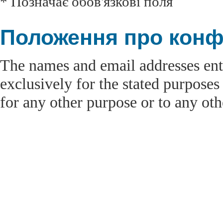
* Позначає обов'язкові поля
Положення про конф
The names and email addresses ente
exclusively for the stated purposes
for any other purpose or to any oth