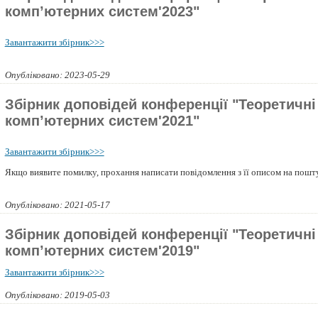
комп’ютерних систем'2023"
Завантажити збірник>>>
Опубліковано: 2023-05-29
Збірник доповідей конференції "Теоретичні
комп’ютерних систем'2021"
Завантажити збірник>>>
Якщо виявите помилку, прохання написати повідомлення з її описом на пош
Опубліковано: 2021-05-17
Збірник доповідей конференції "Теоретичні
комп’ютерних систем'2019"
Завантажити збірник>>>
Опубліковано: 2019-05-03