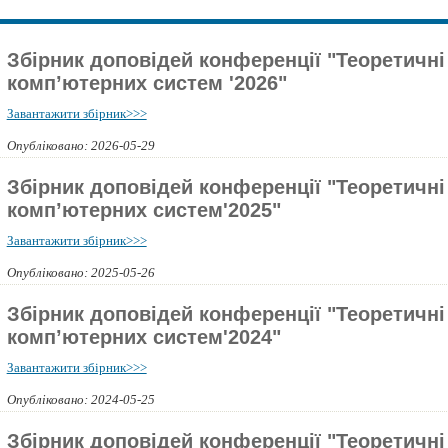
Збірник доповідей конференції "Теоретичні
комп’ютерних систем '2026"
Завантажити збірник>>>
Опубліковано: 2026-05-29
Збірник доповідей конференції "Теоретичні
комп’ютерних систем'2025"
Завантажити збірник>>>
Опубліковано: 2025-05-26
Збірник доповідей конференції "Теоретичні
комп’ютерних систем'2024"
Завантажити збірник>>>
Опубліковано: 2024-05-25
Збірник доповідей конференції "Теоретичні