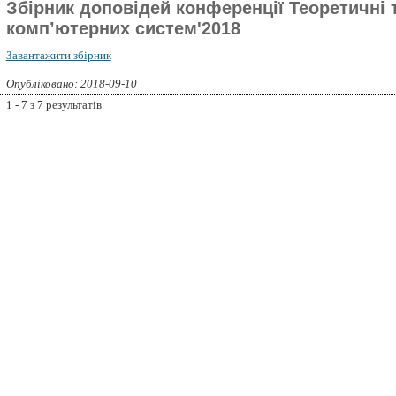
Збірник доповідей конференції Теоретичні 
комп’ютерних систем'2018
Завантажити збірник
Опубліковано: 2018-09-10
1 - 7 з 7 результатів