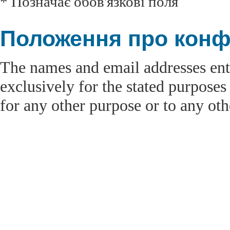
* Позначає обов'язкові поля
Положення про конф
The names and email addresses ente
exclusively for the stated purposes
for any other purpose or to any oth