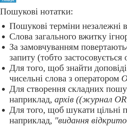
Пошукові нотатки:
Пошукові терміни незалежні в
Слова загального вжитку ігн
За замовчуванням повертають
запиту (тобто застосовується
Для того, щоб знайти доповіді,
чисельні слова з оператором
Для створення складних пошу
наприклад,
архів ((журнал OR
Для того, щоб шукати цільні 
наприклад,
"видання відкрито