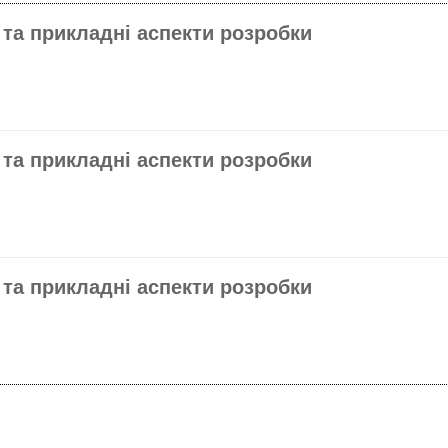
 та прикладні аспекти розробки
 та прикладні аспекти розробки
 та прикладні аспекти розробки