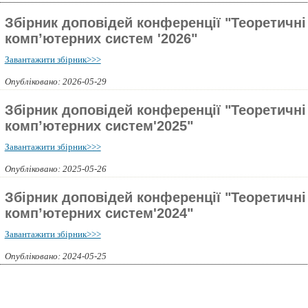
Збірник доповідей конференції "Теоретичні
комп’ютерних систем '2026"
Завантажити збірник>>>
Опубліковано: 2026-05-29
Збірник доповідей конференції "Теоретичні
комп’ютерних систем'2025"
Завантажити збірник>>>
Опубліковано: 2025-05-26
Збірник доповідей конференції "Теоретичні
комп’ютерних систем'2024"
Завантажити збірник>>>
Опубліковано: 2024-05-25