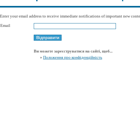
Enter your email address to receive immediate notifications of important new conte
Email
Ви можете зареєструватися на сайті, щоб...
»
Положення про конфіденційність