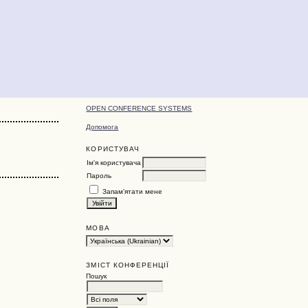
OPEN CONFERENCE SYSTEMS
Допомога
КОРИСТУВАЧ
Ім'я користувача
Пароль
Запам'ятати мене
МОВА
ЗМІСТ КОНФЕРЕНЦІЇ
Пошук