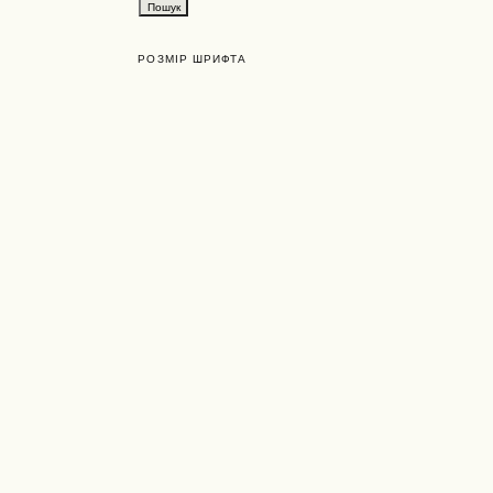
РОЗМІР ШРИФТА