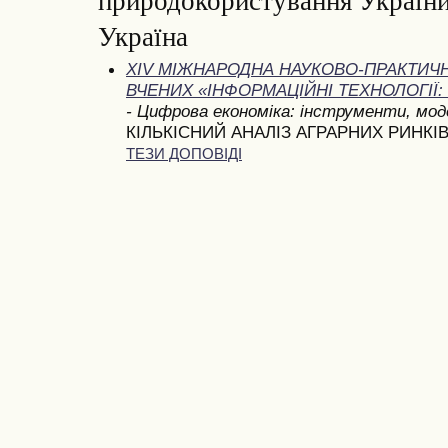
Україна
XIV МІЖНАРОДНА НАУКОВО-ПРАКТИЧ
ВЧЕНИХ «ІНФОРМАЦІЙНІ ТЕХНОЛОГІЇ: 
- Цифрова економіка: інструменти, мо
КІЛЬКІСНИЙ АНАЛІЗ АГРАРНИХ РИНКІ
ТЕЗИ ДОПОВІДІ