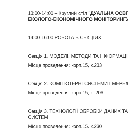
13:00-14:00 – Круглий стіл "
ДУАЛЬНА ОСВІ
ЕКОЛОГО-ЕКОНОМІЧНОГО МОНІТОРИНГ
14:00-16:00 РОБОТА В СЕКЦІЯХ
Секція 1. МОДЕЛІ, МЕТОДИ ТА ІНФОРМАЦ
Місце проведення: корп.15, к.233
Секція 2. КОМП'ЮТЕРНІ СИСТЕМИ І МЕРЕ
Місце проведення: корп.15, к. 206
Секція 3. ТЕХНОЛОГІЇ ОБРОБКИ ДАНИХ 
СИСТЕМ
Місце проведення: корп.15, к.230