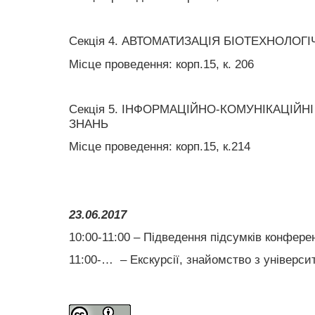
Секція 4. АВТОМАТИЗАЦІЯ БІОТЕХНОЛОГІ
Місце проведення: корп.15, к. 206
Секція 5. ІНФОРМАЦІЙНО-КОМУНІКАЦІЙН
ЗНАНЬ
Місце проведення: корп.15, к.214
23.06.2017
10:00-11:00 – Підведення підсумків конферен
11:00-… – Екскурсії, знайомство з універси