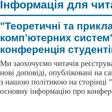
Інформація для чит
"Теоретичні та прикл
комп’ютерних систем
конференція студентів
Ми заохочуємо читачів реєструв
нові доповіді, опубліковані на 
з нашою політикою на сторінці "
основну інформацію про конфе