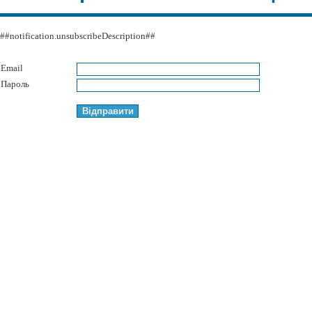
##notification.unsubscribeDescription##
Email
Пароль