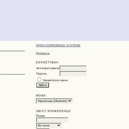
OPEN CONFERENCE SYSTEMS
Допомога
КОРИСТУВАЧ
Ім'я користувача
Пароль
Запам'ятати мене
МОВА
ЗМІСТ КОНФЕРЕНЦІЇ
Пошук