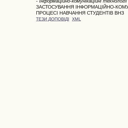
- Інформаційно-комунікаційні технології 
ЗАСТОСУВАННЯ ІНФОРМАЦІЙНО-КОМУ
ПРОЦЕСІ НАВЧАННЯ СТУДЕНТІВ ВНЗ
ТЕЗИ ДОПОВІДІ
XML