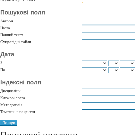
Пошукові поля
Автори
Назва
Повний текст
Супровідні файли
Дата
З
По
Індексні поля
Дисципліни
Ключові слова
Методологія
Тематичне покриття