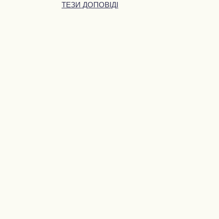
ТЕЗИ ДОПОВІДІ