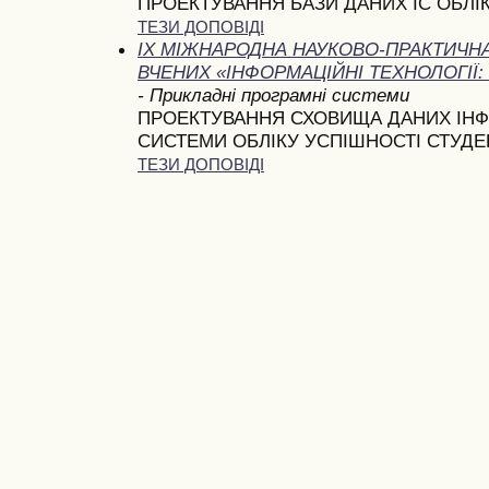
ПРОЕКТУВАННЯ БАЗИ ДАНИХ ІС ОБЛІ
ТЕЗИ ДОПОВІДІ
IX МІЖНАРОДНА НАУКОВО-ПРАКТИЧН
ВЧЕНИХ «ІНФОРМАЦІЙНІ ТЕХНОЛОГІЇ: 
- Прикладні програмні системи
ПРОЕКТУВАННЯ СХОВИЩА ДАНИХ ІНФ
СИСТЕМИ ОБЛІКУ УСПІШНОСТІ СТУДЕ
ТЕЗИ ДОПОВІДІ