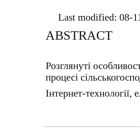
Last modified: 08-
ABSTRACT
Розглянуті особливост
процесі сільськогоспо
Інтернет-технології, 