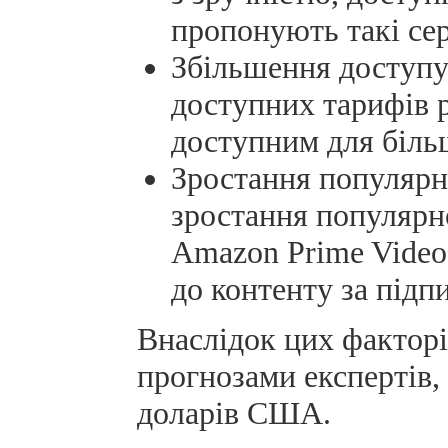
пропонують такі сер
Збільшення доступу
доступних тарифів 
доступним для біль
Зростання популярно
зростання популярнос
Amazon Prime Video,
до контенту за підп
Внаслідок цих факторі
прогнозами експертів, 
доларів США.