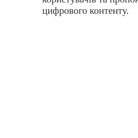
цифрового контенту.