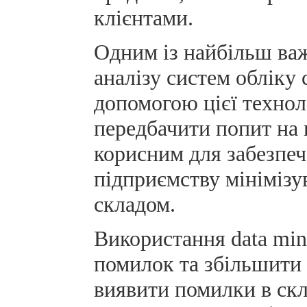
клієнтами.
Одним із найбільш важ
аналізу систем обліку 
допомогою цієї технол
передбачити попит на 
корисним для забезпеч
підприємству мінімізу
складом.
Використання data min
помилок та збільшити 
виявити помилки в скл