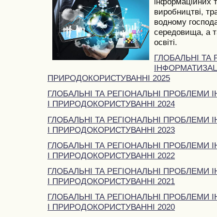
інформаційних т
виробництві, тра
водному господа
середовища, а та
освіті.
ГЛОБАЛЬНІ ТА
ІНФОРМАТИЗАЦІ
ПРИРОДОКОРИСТУВАННІ 2025
ГЛОБАЛЬНІ ТА РЕГІОНАЛЬНІ ПРОБЛЕМИ І
І ПРИРОДОКОРИСТУВАННІ 2024
ГЛОБАЛЬНІ ТА РЕГІОНАЛЬНІ ПРОБЛЕМИ І
І ПРИРОДОКОРИСТУВАННІ 2023
ГЛОБАЛЬНІ ТА РЕГІОНАЛЬНІ ПРОБЛЕМИ І
І ПРИРОДОКОРИСТУВАННІ 2022
ГЛОБАЛЬНІ ТА РЕГІОНАЛЬНІ ПРОБЛЕМИ І
І ПРИРОДОКОРИСТУВАННІ 2021
ГЛОБАЛЬНІ ТА РЕГІОНАЛЬНІ ПРОБЛЕМИ І
І ПРИРОДОКОРИСТУВАННІ 2020