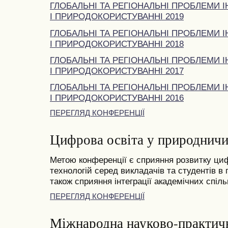
ГЛОБАЛЬНІ ТА РЕГІОНАЛЬНІ ПРОБЛЕМИ І
І ПРИРОДОКОРИСТУВАННІ 2019
ГЛОБАЛЬНІ ТА РЕГІОНАЛЬНІ ПРОБЛЕМИ І
І ПРИРОДОКОРИСТУВАННІ 2018
ГЛОБАЛЬНІ ТА РЕГІОНАЛЬНІ ПРОБЛЕМИ І
І ПРИРОДОКОРИСТУВАННІ 2017
ГЛОБАЛЬНІ ТА РЕГІОНАЛЬНІ ПРОБЛЕМИ І
І ПРИРОДОКОРИСТУВАННІ 2016
ПЕРЕГЛЯД КОНФЕРЕНЦІЇ
Цифрова освіта у природничи
Метою конференції є сприяння розвитку циф
технологій серед викладачів та студентів в
також сприяння інтеграції академічних спільн
ПЕРЕГЛЯД КОНФЕРЕНЦІЇ
Міжнародна науково-практич