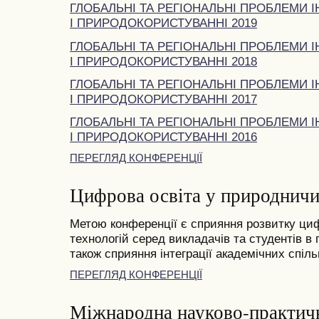
ГЛОБАЛЬНІ ТА РЕГІОНАЛЬНІ ПРОБЛЕМИ І
І ПРИРОДОКОРИСТУВАННІ 2019
ГЛОБАЛЬНІ ТА РЕГІОНАЛЬНІ ПРОБЛЕМИ І
І ПРИРОДОКОРИСТУВАННІ 2018
ГЛОБАЛЬНІ ТА РЕГІОНАЛЬНІ ПРОБЛЕМИ І
І ПРИРОДОКОРИСТУВАННІ 2017
ГЛОБАЛЬНІ ТА РЕГІОНАЛЬНІ ПРОБЛЕМИ І
І ПРИРОДОКОРИСТУВАННІ 2016
ПЕРЕГЛЯД КОНФЕРЕНЦІЇ
Цифрова освіта у природничи
Метою конференції є сприяння розвитку циф
технологій серед викладачів та студентів в
також сприяння інтеграції академічних спільн
ПЕРЕГЛЯД КОНФЕРЕНЦІЇ
Міжнародна науково-практич