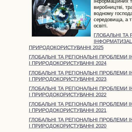
інформаційних т
виробництві, тра
водному господа
середовища, а та
освіті.
ГЛОБАЛЬНІ ТА
ІНФОРМАТИЗАЦІ
ПРИРОДОКОРИСТУВАННІ 2025
ГЛОБАЛЬНІ ТА РЕГІОНАЛЬНІ ПРОБЛЕМИ І
І ПРИРОДОКОРИСТУВАННІ 2024
ГЛОБАЛЬНІ ТА РЕГІОНАЛЬНІ ПРОБЛЕМИ І
І ПРИРОДОКОРИСТУВАННІ 2023
ГЛОБАЛЬНІ ТА РЕГІОНАЛЬНІ ПРОБЛЕМИ І
І ПРИРОДОКОРИСТУВАННІ 2022
ГЛОБАЛЬНІ ТА РЕГІОНАЛЬНІ ПРОБЛЕМИ І
І ПРИРОДОКОРИСТУВАННІ 2021
ГЛОБАЛЬНІ ТА РЕГІОНАЛЬНІ ПРОБЛЕМИ І
І ПРИРОДОКОРИСТУВАННІ 2020