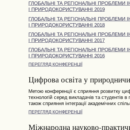
ГЛОБАЛЬНІ ТА РЕГІОНАЛЬНІ ПРОБЛЕМИ І
І ПРИРОДОКОРИСТУВАННІ 2019
ГЛОБАЛЬНІ ТА РЕГІОНАЛЬНІ ПРОБЛЕМИ І
І ПРИРОДОКОРИСТУВАННІ 2018
ГЛОБАЛЬНІ ТА РЕГІОНАЛЬНІ ПРОБЛЕМИ І
І ПРИРОДОКОРИСТУВАННІ 2017
ГЛОБАЛЬНІ ТА РЕГІОНАЛЬНІ ПРОБЛЕМИ І
І ПРИРОДОКОРИСТУВАННІ 2016
ПЕРЕГЛЯД КОНФЕРЕНЦІЇ
Цифрова освіта у природничи
Метою конференції є сприяння розвитку циф
технологій серед викладачів та студентів в
також сприяння інтеграції академічних спільн
ПЕРЕГЛЯД КОНФЕРЕНЦІЇ
Міжнародна науково-практич