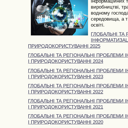
інформаційних т
виробництві, тра
водному господа
середовища, а та
освіті.
ГЛОБАЛЬНІ ТА
ІНФОРМАТИЗАЦІ
ПРИРОДОКОРИСТУВАННІ 2025
ГЛОБАЛЬНІ ТА РЕГІОНАЛЬНІ ПРОБЛЕМИ І
І ПРИРОДОКОРИСТУВАННІ 2024
ГЛОБАЛЬНІ ТА РЕГІОНАЛЬНІ ПРОБЛЕМИ І
І ПРИРОДОКОРИСТУВАННІ 2023
ГЛОБАЛЬНІ ТА РЕГІОНАЛЬНІ ПРОБЛЕМИ І
І ПРИРОДОКОРИСТУВАННІ 2022
ГЛОБАЛЬНІ ТА РЕГІОНАЛЬНІ ПРОБЛЕМИ І
І ПРИРОДОКОРИСТУВАННІ 2021
ГЛОБАЛЬНІ ТА РЕГІОНАЛЬНІ ПРОБЛЕМИ І
І ПРИРОДОКОРИСТУВАННІ 2020