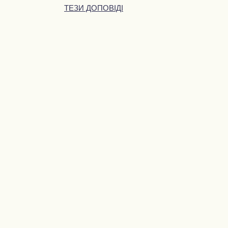
ТЕЗИ ДОПОВІДІ