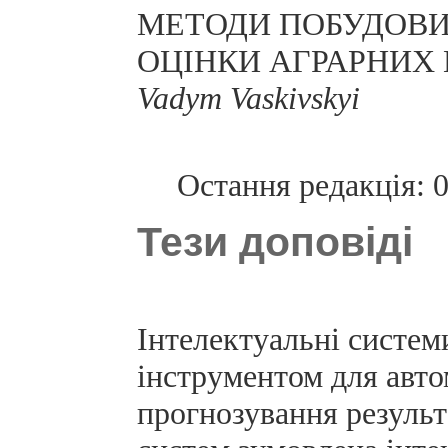
МЕТОДИ ПОБУДОВИ
ОЦІНКИ АГРАРНИХ 
Vadym Vaskivskyi
Остання редакція: 
Тези доповіді
Інтелектуальні систем
інструментом для автом
прогнозування результ