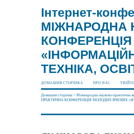
Інтернет-конфе
МІЖНАРОДНА 
КОНФЕРЕНЦІЯ
«ІНФОРМАЦІЙН
ТЕХНІКА, ОСВІ
ДОМАШНЯ СТОРІНКА
ПРО НАС
УВІЙТ
Домашня сторінка
>
Міжнародна науково-практична ко
ПРАКТИЧНА КОНФЕРЕНЦІЯ МОЛОДИХ ВЧЕНИХ «ІНФ