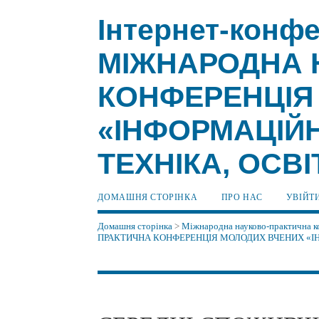
Інтернет-конфе
МІЖНАРОДНА 
КОНФЕРЕНЦІЯ
«ІНФОРМАЦІЙН
ТЕХНІКА, ОСВІ
ДОМАШНЯ СТОРІНКА
ПРО НАС
УВІЙТ
Домашня сторінка
>
Міжнародна науково-практична ко
ПРАКТИЧНА КОНФЕРЕНЦІЯ МОЛОДИХ ВЧЕНИХ «ІНФ