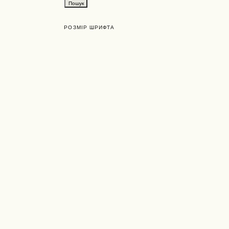
РОЗМІР ШРИФТА