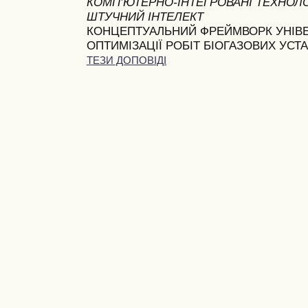
КОМП’ЮТЕРНО-ІНТЕГРОВАНІ ТЕХНОЛОГ
ШТУЧНИЙ ІНТЕЛЕКТ
КОНЦЕПТУАЛЬНИЙ ФРЕЙМВОРК УНІВЕ
ОПТИМІЗАЦІЇ РОБІТ БІОГАЗОВИХ УСТ
ТЕЗИ ДОПОВІДІ