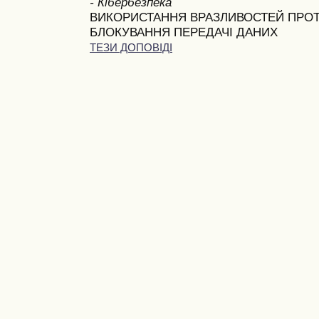
- Кібербезпека
ВИКОРИСТАННЯ ВРАЗЛИВОСТЕЙ ПРОТ
БЛОКУВАННЯ ПЕРЕДАЧІ ДАНИХ
ТЕЗИ ДОПОВІДІ