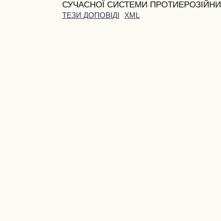
СУЧАСНОЇ СИСТЕМИ ПРОТИЕРОЗІЙНИ
ТЕЗИ ДОПОВІДІ
XML