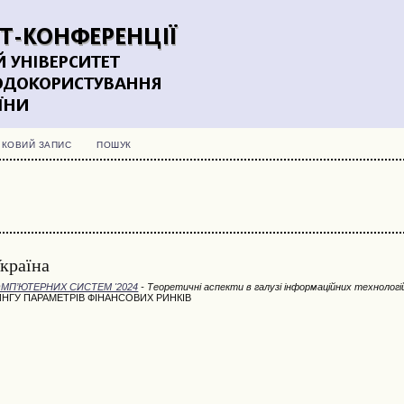
ІКОВИЙ ЗАПИС
ПОШУК
Україна
ОМП’ЮТЕРНИХ СИСТЕМ '2024
- Теоретичні аспекти в галузі інформаційних технологі
НГУ ПАРАМЕТРІВ ФІНАНСОВИХ РИНКІВ