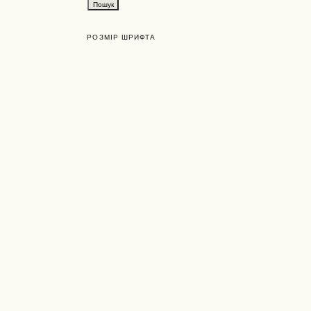
РОЗМІР ШРИФТА