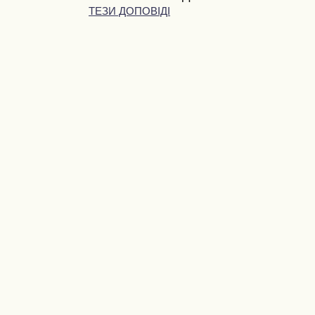
ТЕЗИ ДОПОВІДІ