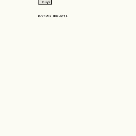
РОЗМІР ШРИФТА