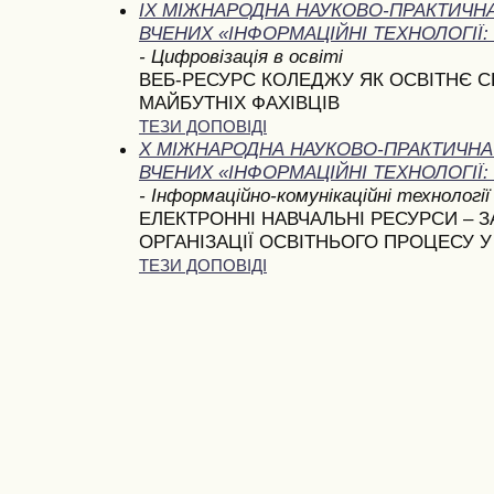
IX МІЖНАРОДНА НАУКОВО-ПРАКТИЧН
ВЧЕНИХ «ІНФОРМАЦІЙНІ ТЕХНОЛОГІЇ: 
- Цифровізація в освіті
ВЕБ-РЕСУРС КОЛЕДЖУ ЯК ОСВІТНЄ 
МАЙБУТНІХ ФАХІВЦІВ
ТЕЗИ ДОПОВІДІ
X МІЖНАРОДНА НАУКОВО-ПРАКТИЧН
ВЧЕНИХ «ІНФОРМАЦІЙНІ ТЕХНОЛОГІЇ: 
- Інформаційно-комунікаційні технології 
ЕЛЕКТРОННІ НАВЧАЛЬНІ РЕСУРСИ – 
ОРГАНІЗАЦІЇ ОСВІТНЬОГО ПРОЦЕСУ 
ТЕЗИ ДОПОВІДІ