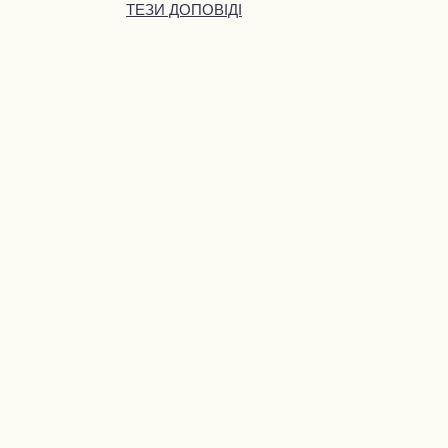
ТЕЗИ ДОПОВІДІ