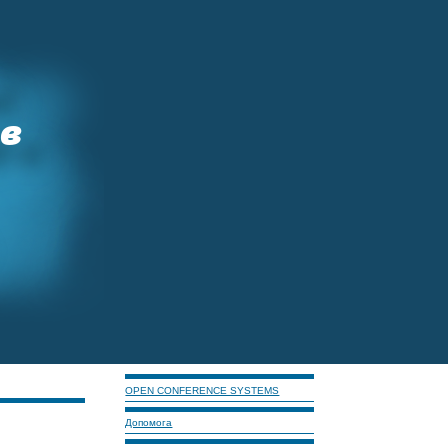
OPEN CONFERENCE SYSTEMS
Допомога