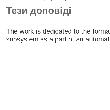
Тези доповіді
The work is dedicated to the format
subsystem as a part of an automate